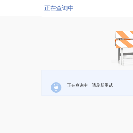
正在查询中
正在查询中，请刷新重试