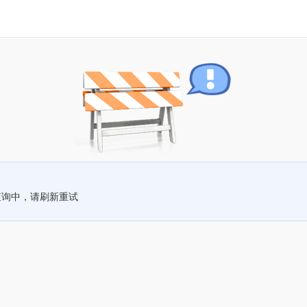
查询中，请刷新重试