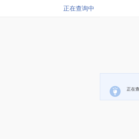
正在查询中
正在