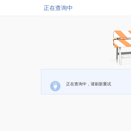
正在查询中
正在查询中，请刷新重试