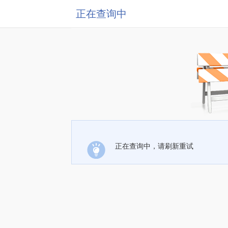
正在查询中
正在查询中，请刷新重试