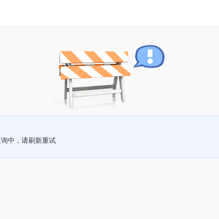
查询中，请刷新重试