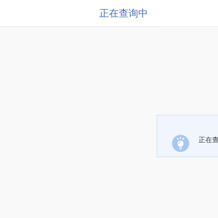
正在查询中
正在