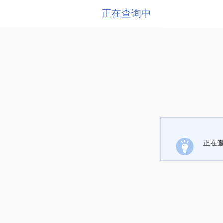
正在查询中
正在