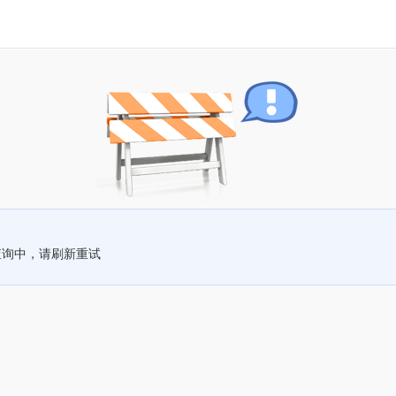
查询中，请刷新重试