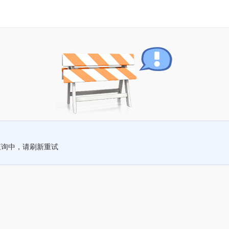
查询中，请刷新重试