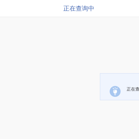
正在查询中
正在